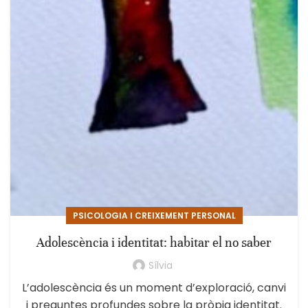
PSICOLOGIA I CREIXEMENT PERSONAL
Adolescència i identitat: habitar el no saber
Sílvia
L’adolescència és un moment d’exploració, canvi
i preguntes profundes sobre la pròpia identitat.