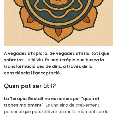
A vegades s'hi plora, de vegades s'hi riu, tot i que
sobretot ... s'hi Viu. És una teràpia que busca la
transformació des de dins, a través de la
consciència i l’acceptació.
Quan pot ser útil?
La
Teràpia Gestalt
no és només per "quan et
trobes malament".
És una eina de creixement
personal que pots utilitzar en molts moments de la