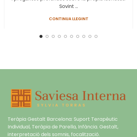
Sovint ...
CONTINUA LLEGINT
Teràpia Gestalt Barcelona: Suport Terapèutic
Individual, Teràpia de Parella, Infància. Gestalt,
interpretació dels somnis, focalització.