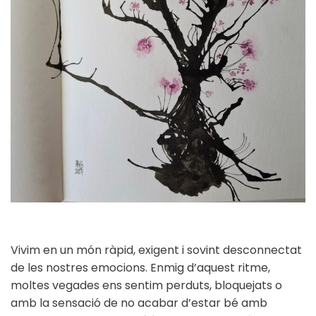
Vivim en un món ràpid, exigent i sovint desconnectat
de les nostres emocions. Enmig d’aquest ritme,
moltes vegades ens sentim perduts, bloquejats o
amb la sensació de no acabar d’estar bé amb