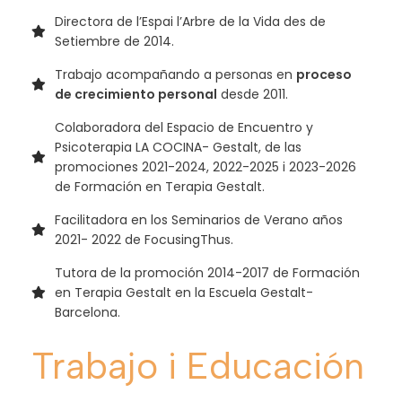
Directora de l’Espai l’Arbre de la Vida des de
Setiembre de 2014.
Trabajo acompañando a personas en
proceso
de crecimiento personal
desde 2011.
Colaboradora del Espacio de Encuentro y
Psicoterapia LA COCINA- Gestalt, de las
promociones 2021-2024, 2022-2025 i 2023-2026
de Formación en Terapia Gestalt.
Facilitadora en los Seminarios de Verano años
2021- 2022 de FocusingThus.
Tutora de la promoción 2014-2017 de Formación
en Terapia Gestalt en la Escuela Gestalt-
Barcelona.
Trabajo i Educación