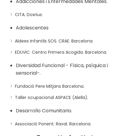
Addicciones i Enfermedades Mentales.
CITA. Dosrius.
Adolescentes
Aldees Infantils SOS. CRAE. Barcelona.
EDUVIC. Centro Primera Acogida. Barcelona.
Diversidad Funcional - Física, psíquica i
sensorial-.
Fundació Pere Mitjans Barcelona.
Taller ocupacional ASPACE (Alella).
Desarrollo Comunitario.
Associació Ponent. Raval. Barcelona.