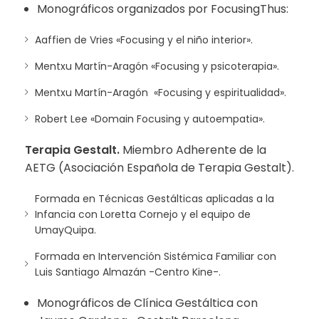
Monográficos organizados por
FocusingThus
:
Aaffien de Vries «Focusing y el niño interior».
Mentxu Martín-Aragón «Focusing y psicoterapia».
Mentxu Martín-Aragón «Focusing y espiritualidad».
Robert Lee «Domain Focusing y autoempatia».
Terapia Gestalt.
Miembro Adherente de la
AETG (Asociación Española de Terapia Gestalt).
Formada en Técnicas Gestálticas aplicadas a la
Infancia con Loretta Cornejo y el equipo de
UmayQuipa.
Formada en Intervención Sistémica Familiar con
Luis Santiago Almazán -Centro Kine-.
Monográficos de Clínica Gestáltica con