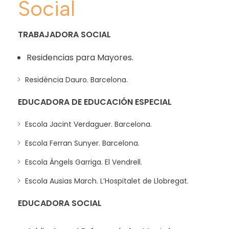
Social
TRABAJADORA SOCIAL
Residencias para Mayores.
Residència Dauro. Barcelona.
EDUCADORA DE EDUCACIÓN ESPECIAL
Escola Jacint Verdaguer. Barcelona.
Escola Ferran Sunyer. Barcelona.
Escola Àngels Garriga. El Vendrell.
Escola Ausias March. L’Hospitalet de Llobregat.
EDUCADORA SOCIAL