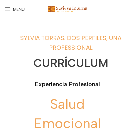
MENU
SYLVIA TORRAS. DOS PERFILES, UNA
PROFESSIONAL
CURRÍCULUM
Experiencia Profesional
Salud
Emocional