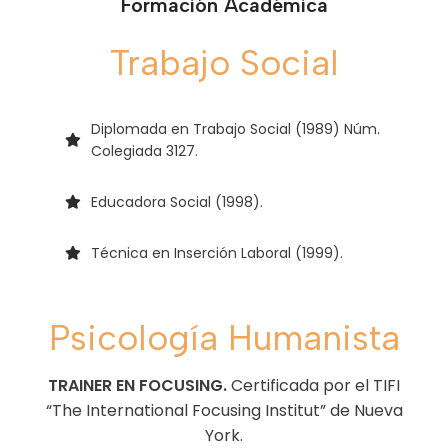
Formación Académica
Trabajo Social
Diplomada en Trabajo Social (1989) Núm.
Colegiada 3127.
Educadora Social (1998).
Técnica en Inserción Laboral (1999).
Psicología Humanista
TRAINER EN FOCUSING.
Certificada por
el
TIFI
“The International Focusing Institut”
de Nueva
York.