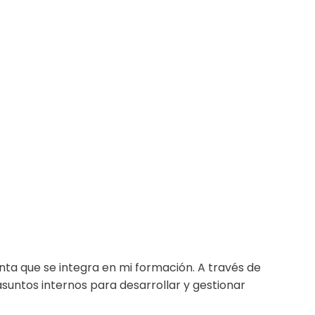
nta que se integra en mi formación. A través de
asuntos internos para desarrollar y gestionar