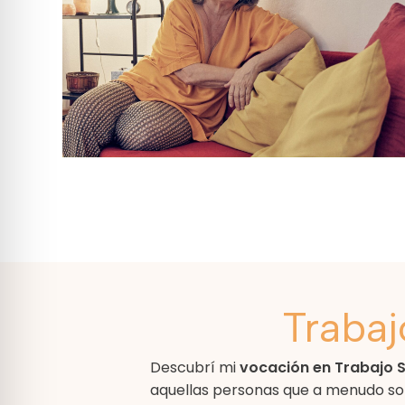
Trabaj
Descubrí mi
vocación en Trabajo S
aquellas personas que a menudo son