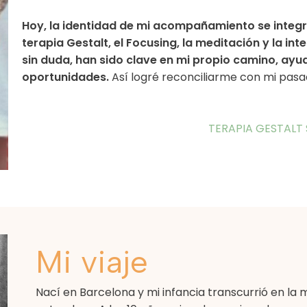
Hoy, la identidad de mi acompañamiento se integra
terapia Gestalt, el Focusing, la meditación y la in
sin duda, han sido clave en mi propio camino, ay
oportunidades.
Así logré reconciliarme con mi pasa
TERAPIA GESTALT
Mi viaje
Nací en Barcelona y mi infancia transcurrió en la m