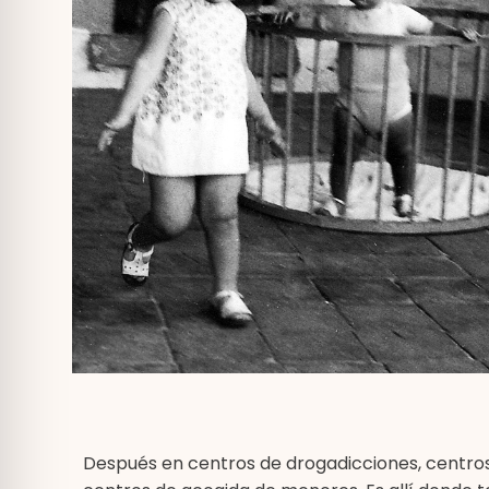
Después en centros de drogadicciones, centros