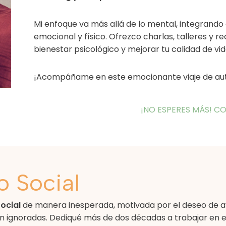
Mi enfoque va más allá de lo mental, integrando a
emocional y físico. Ofrezco charlas, talleres y r
bienestar psicológico y mejorar tu calidad de vid
¡Acompáñame en este emocionante viaje de aut
¡NO ESPERES MÁS! 
o Social
ocial
de manera inesperada, motivada por el deseo de a
 ignoradas. Dediqué más de dos décadas a trabajar en e