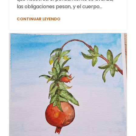
las obligaciones pesan, y el cuerpo...
CONTINUAR LEYENDO