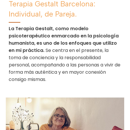
Terapia Gestalt Barcelona:
Individual, de Pareja.
La Terapia Gestalt, como modelo
psicoterapéutico enmarcado en la psicología
humanista, es uno de los enfoques que utilizo
en mi práctica.
Se centra en el presente, la
toma de conciencia y la responsabilidad
personal, acompañando a las personas a vivir de
forma más auténtica y en mayor conexión
consigo mismas.