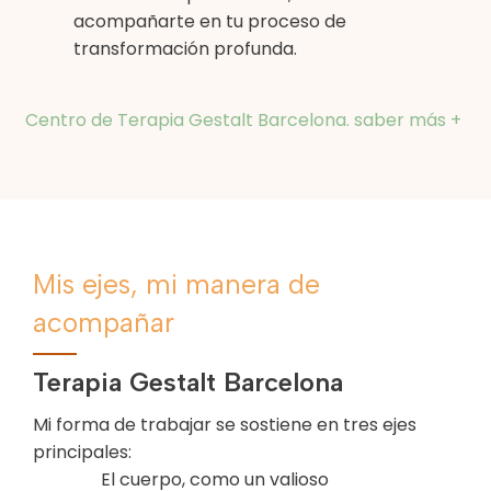
acompañarte en tu proceso de
transformación profunda.
Centro de Terapia Gestalt Barcelona. saber más +
Mis ejes, mi manera de
acompañar
Terapia Gestalt Barcelona
Mi forma de trabajar se sostiene en tres ejes
principales:
El cuerpo, como un valioso