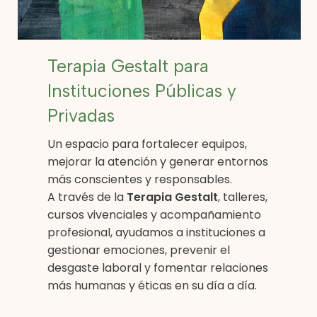
Terapia Gestalt para
Instituciones Públicas y
Privadas
Un espacio para fortalecer equipos,
mejorar la atención y generar entornos
más conscientes y responsables.
A través de la
Terapia Gestalt
, talleres,
cursos vivenciales y acompañamiento
profesional, ayudamos a instituciones a
gestionar emociones, prevenir el
desgaste laboral y fomentar relaciones
más humanas y éticas en su día a día.