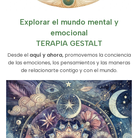
Explorar el mundo mental y
emocional
TERAPIA GESTALT
Desde el
aquí y ahora,
promovemos la conciencia
de las emociones, los pensamientos y las maneras
de relacionarte contigo y con el mundo.