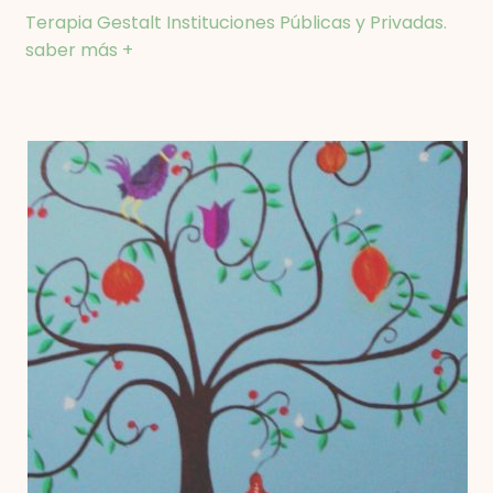
Terapia Gestalt Instituciones Públicas y Privadas.
saber más +