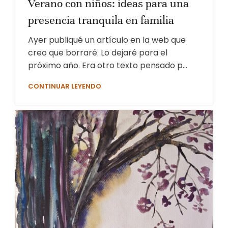
Verano con niños: ideas para una
presencia tranquila en familia
Ayer publiqué un artículo en la web que
creo que borraré. Lo dejaré para el
próximo año. Era otro texto pensado p...
CONTINUAR LEYENDO