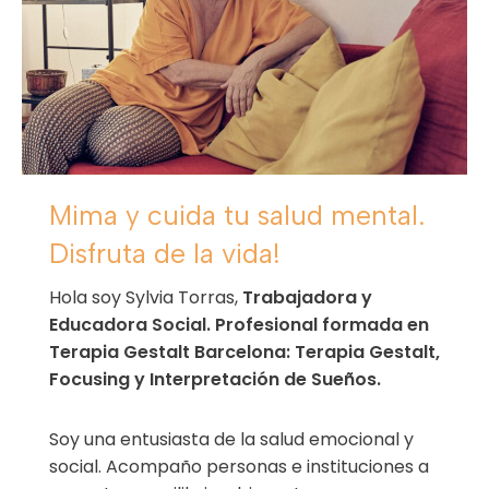
Mima y cuida tu salud mental.
Disfruta de la vida!
Hola soy Sylvia Torras,
Trabajadora y
Educadora Social. Profesional formada en
Terapia Gestalt Barcelona: Terapia Gestalt,
Focusing y Interpretación de Sueños.
Soy una entusiasta de la salud emocional y
social. Acompaño personas e instituciones a