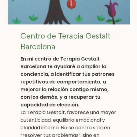
Centro de Terapia Gestalt
Barcelona
En mi centro de Terapia Gestalt
Barcelona te ayudaré a ampliar la
conciencia, a identificar tus patrones
repetitivos de comportamiento, a
mejorar la relación contigo mismo,
con los demás, y a recuperar tu
capacidad de elección.
La Terapia Gestalt, favorece una mayor
autenticidad, equilibrio emocional y
claridad interna. No se centra solo en
“resolver tus problemas”, sino en