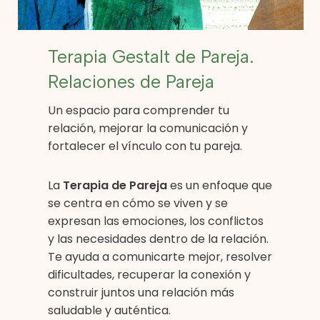
Terapia Gestalt de Pareja.
Relaciones de Pareja
Un espacio para comprender tu
relación, mejorar la comunicación y
fortalecer el vínculo con tu pareja.
La
Terapia de Pareja
es un enfoque que
se centra en cómo se viven y se
expresan las emociones, los conflictos
y las necesidades dentro de la relación.
Te ayuda a comunicarte mejor, resolver
dificultades, recuperar la conexión y
construir juntos una relación más
saludable y auténtica.