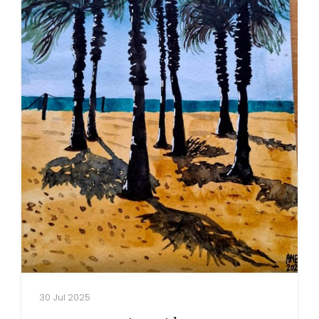
30 Jul 2025