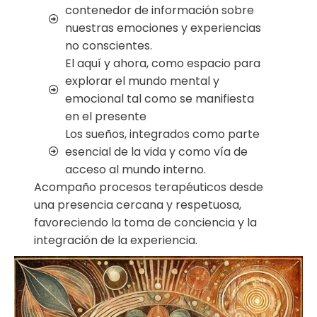
contenedor de información sobre
nuestras emociones y experiencias
no conscientes.
El aquí y ahora, como espacio para
explorar el mundo mental y
emocional tal como se manifiesta
en el presente
Los sueños, integrados como parte
esencial de la vida y como vía de
acceso al mundo interno.
Acompaño procesos terapéuticos desde
una presencia cercana y respetuosa,
favoreciendo la toma de conciencia y la
integración de la experiencia.