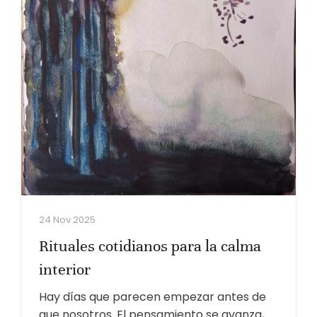
24 Nov 2025
Rituales cotidianos para la calma
interior
Hay días que parecen empezar antes de
que nosotros. El pensamiento se avanza,