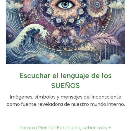
Escuchar el lenguaje de los
SUEÑOS
Imágenes, símbolos y mensajes del inconsciente
como fuente reveladora de nuestro mundo interno.
terapia Gestalt Barcelona, saber más +