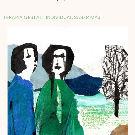
TERAPIA GESTALT INDIVIDUAL. SABER MÁS +