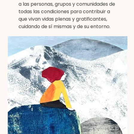
a las personas, grupos y comunidades de
todas las condiciones para contribuir a
que vivan vidas plenas y gratificantes,
cuidando de sí mismas y de su entorno.