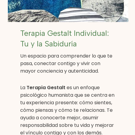
Terapia Gestalt Individual:
Tu y la Sabiduría
Un espacio para comprender lo que te
pasa, conectar contigo y vivir con
mayor conciencia y autenticidad.
La
Terapia Gestalt
es un enfoque
psicológico humanista que se centra en
tu experiencia presente: cómo sientes,
cómo piensas y cómo te relacionas. Te
ayuda a conocerte mejor, asumir
responsabilidad sobre tu vida y mejorar
el vínculo contigo y con los demás.