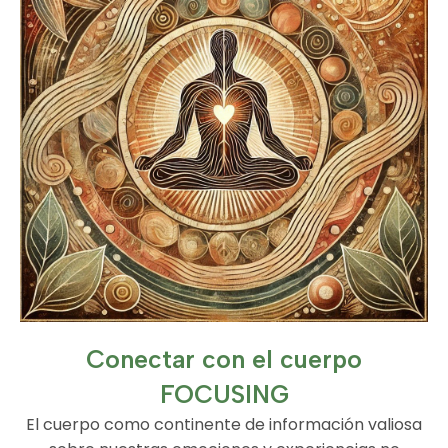
Conectar con el cuerpo
FOCUSING
El cuerpo como continente de información valiosa