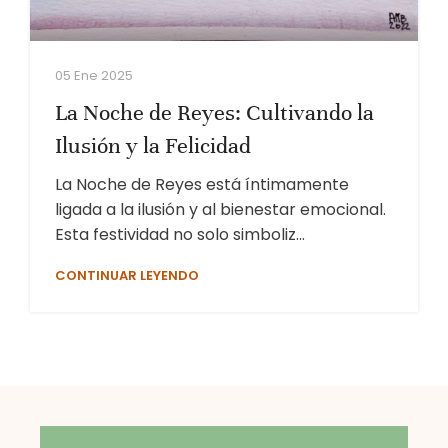
05 Ene 2025
La Noche de Reyes: Cultivando la
Ilusión y la Felicidad
La Noche de Reyes está íntimamente
ligada a la ilusión y al bienestar emocional.
Esta festividad no solo simboliz...
CONTINUAR LEYENDO