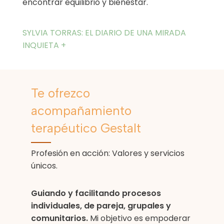
encontrar equilibrio y bienestar.
SYLVIA TORRAS: EL DIARIO DE UNA MIRADA
INQUIETA +
Te ofrezco
acompañamiento
terapéutico Gestalt
Profesión en acción: Valores y servicios
únicos.
Guiando y facilitando procesos
individuales, de pareja, grupales y
comunitarios.
Mi objetivo es empoderar