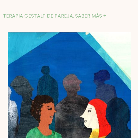
TERAPIA GESTALT DE PAREJA. SABER MÁS +