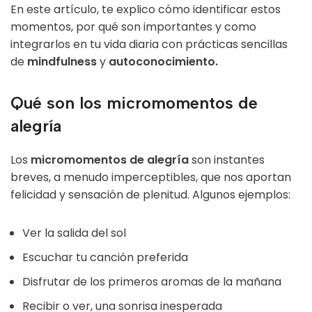
En este artículo, te explico cómo identificar estos
momentos, por qué son importantes y como
integrarlos en tu vida diaria con prácticas sencillas
de
mindfulness
y
autoconocimiento.
Qué son los micromomentos de
alegría
Los
micromomentos de alegría
son instantes
breves, a menudo imperceptibles, que nos aportan
felicidad y sensación de plenitud. Algunos ejemplos:
Ver la salida del sol
Escuchar tu canción preferida
Disfrutar de los primeros aromas de la mañana
Recibir o ver, una sonrisa inesperada