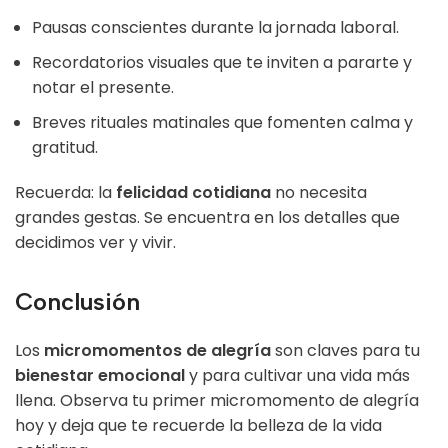
Pausas conscientes durante la jornada laboral.
Recordatorios visuales que te inviten a pararte y
notar el presente.
Breves rituales matinales que fomenten calma y
gratitud.
Recuerda: la
felicidad cotidiana
no necesita
grandes gestas. Se encuentra en los detalles que
decidimos ver y vivir.
Conclusión
Los
micromomentos de alegría
son claves para tu
bienestar emocional
y para cultivar una vida más
llena. Observa tu primer micromomento de alegría
hoy y deja que te recuerde la belleza de la vida