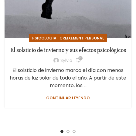
PSICOLOGIA I CREIXEMENT PERSONAL
El solsticio de invierno y sus efectos psicológicos
0
Sylvia
El solsticio de invierno marca el día con menos
horas de luz solar de todo el año. A partir de este
momento, los ...
CONTINUAR LEYENDO