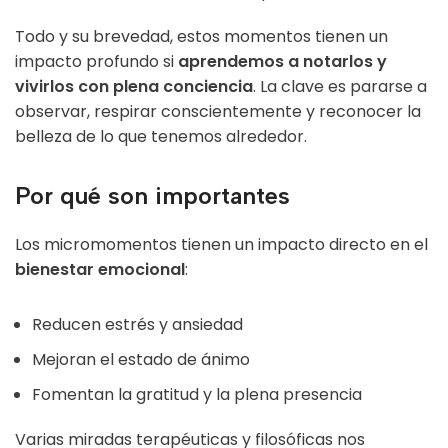
Todo y su brevedad, estos momentos tienen un
impacto profundo si
aprendemos a notarlos y
vivirlos con plena conciencia
. La clave es pararse a
observar, respirar conscientemente y reconocer la
belleza de lo que tenemos alrededor.
Por qué son importantes
Los micromomentos tienen un impacto directo en el
bienestar emocional
:
Reducen estrés y ansiedad
Mejoran el estado de ánimo
Fomentan la gratitud y la plena presencia
Varias
miradas terapéuticas
y filosóficas nos