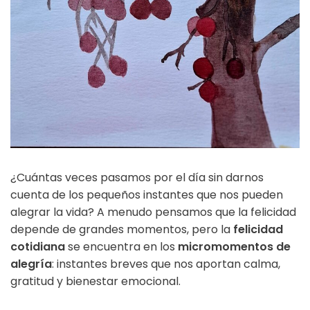
¿Cuántas veces pasamos por el día sin darnos
cuenta de los pequeños instantes que nos pueden
alegrar la vida? A menudo pensamos que la felicidad
depende de grandes momentos, pero la
felicidad
cotidiana
se encuentra en los
micromomentos de
alegría
: instantes breves que nos aportan calma,
gratitud y bienestar emocional.