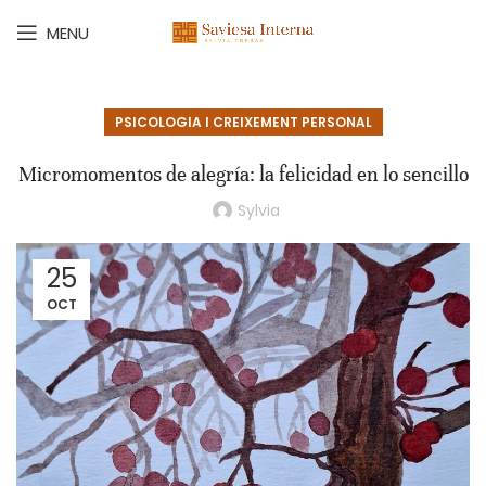
MENU
PSICOLOGIA I CREIXEMENT PERSONAL
Micromomentos de alegría: la felicidad en lo sencillo
Sylvia
25
OCT