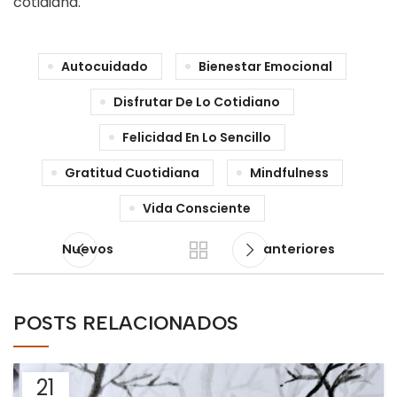
cotidiana.
Autocuidado
Bienestar Emocional
Disfrutar De Lo Cotidiano
Felicidad En Lo Sencillo
Gratitud Cuotidiana
Mindfulness
Vida Consciente
Nuevos
anteriores
POSTS RELACIONADOS
21