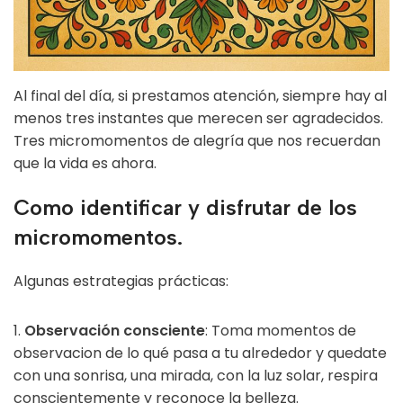
Al final del día, si prestamos atención, siempre hay al
menos tres instantes que merecen ser agradecidos.
Tres micromomentos de alegría que nos recuerdan
que la vida es ahora.
Como identificar y disfrutar de los
micromomentos
.
Algunas estrategias prácticas:
1.
Observación consciente
: Toma momentos de
observacion de lo qué pasa a tu alrededor y quedate
con una sonrisa, una mirada, con la luz solar, respira
conscientemente y reconoce la belleza.