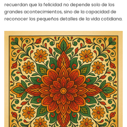
recuerdan que la felicidad no depende solo de los
grandes acontecimientos, sino de la capacidad de
reconocer los pequeños detalles de la vida cotidiana.