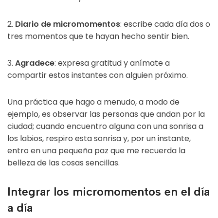
2.
Diario de micromomentos
: escribe cada día dos o
tres momentos que te hayan hecho sentir bien.
3.
Agradece
: expresa gratitud y anímate a
compartir estos instantes con alguien próximo.
Una práctica que hago a menudo, a modo de
ejemplo, es observar las personas que andan por la
ciudad; cuando encuentro alguna con una sonrisa a
los labios, respiro esta sonrisa y, por un instante,
entro en una pequeña paz que me recuerda la
belleza de las cosas sencillas.
Integrar los micromomentos en el día
a día