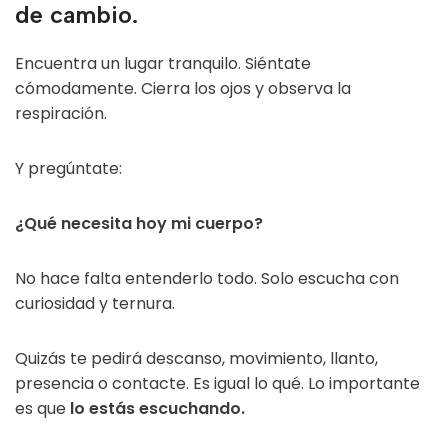
de cambio.
Encuentra un lugar tranquilo. Siéntate
cómodamente. Cierra los ojos y observa la
respiración.
Y pregúntate:
¿Qué necesita hoy mi cuerpo?
No hace falta entenderlo todo. Solo escucha con
curiosidad y ternura.
Quizás te pedirá descanso, movimiento, llanto,
presencia o contacte. Es igual lo qué. Lo importante
es que
lo estás escuchando.