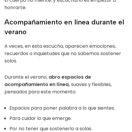
El cuerpo no miente, y escucharlo es empezar a
honrarte.
Acompañamiento en línea durante el
verano
A veces, en esta escucha, aparecen emociones,
recuerdos o inquietudes que no sabemos sostener
solos.
Durante el verano,
abro espacios de
acompañamiento en línea
,
suaves y flexibles,
pensados para este momento:
Espacios para poner palabra a lo que sientes.
Para cuidar lo que emerge.
Por no tener que sostenerlo a solas.