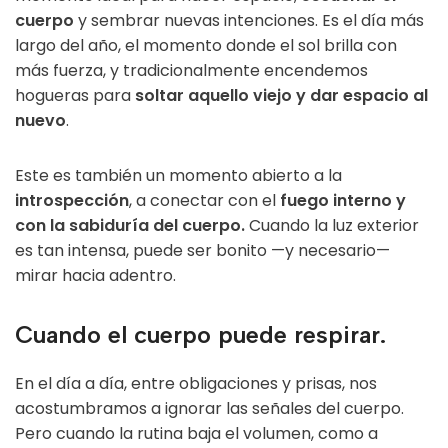
cuerpo
y sembrar nuevas intenciones. Es el día más
largo del año, el momento donde el sol brilla con
más fuerza, y tradicionalmente encendemos
hogueras para
soltar aquello viejo y dar espacio al
nuevo
.
Este es también un momento abierto a la
introspección
, a conectar con el
fuego interno y
con la sabiduría del cuerpo.
Cuando la luz exterior
es tan intensa, puede ser bonito —y necesario—
mirar hacia adentro.
Cuando el cuerpo puede respirar.
En el día a día, entre obligaciones y prisas, nos
acostumbramos a ignorar las señales del cuerpo.
Pero cuando la rutina baja el volumen, como a