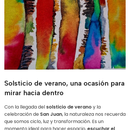
Solsticio de verano, una ocasión para
mirar hacia dentro
Con la llegada del
solsticio de verano
y la
celebración de
San Juan
, la naturaleza nos recuerda
que somos ciclo, luz y transformación. Es un
momento ideal para hacer espacio,
escuchar el