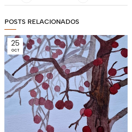
POSTS RELACIONADOS
25
OCT