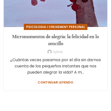
PSICOLOGIA I CREIXEMENT PERSONAL
Micromomentos de alegría: la felicidad en lo
sencillo
Sylvia
¿Cuántas veces pasamos por el día sin darnos
cuenta de los pequeños instantes que nos
pueden alegrar la vida? A m...
CONTINUAR LEYENDO