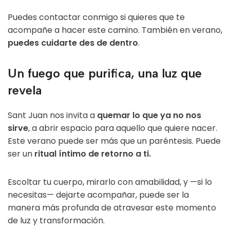
Puedes contactar conmigo si quieres que te
acompañe a hacer este camino. También en verano,
puedes cuidarte des de dentro
.
Un fuego que purifica, una luz que
revela
Sant Juan nos invita a
quemar lo que ya no nos
sirve
, a abrir espacio para aquello que quiere nacer.
Este verano puede ser más que un paréntesis. Puede
ser un
ritual íntimo de retorno a ti.
Escoltar tu cuerpo, mirarlo con amabilidad, y —si lo
necesitas— dejarte acompañar, puede ser la
manera más profunda de atravesar este momento
de luz y transformación.