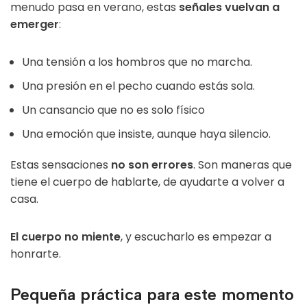
menudo pasa en verano, estas
señales vuelvan a
emerger
:
Una tensión a los hombros que no marcha.
Una presión en el pecho cuando estás sola.
Un cansancio que no es solo físico
Una emoción que insiste, aunque haya silencio.
Estas sensaciones
no son errores
. Son maneras que
tiene el cuerpo de hablarte, de ayudarte a volver a
casa.
El cuerpo no miente
, y escucharlo es empezar a
honrarte.
Pequeña práctica para este momento