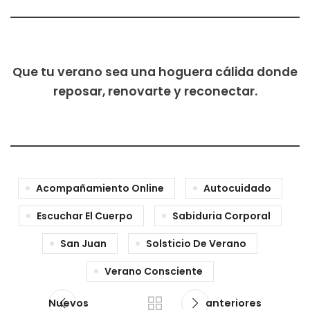
Que tu verano sea una hoguera cálida donde
reposar, renovarte y reconectar.
Acompañamiento Online
Autocuidado
Escuchar El Cuerpo
Sabiduria Corporal
San Juan
Solsticio De Verano
Verano Consciente
Nuevos
anteriores