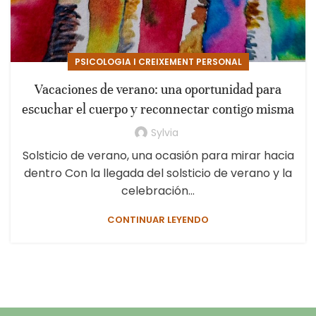
PSICOLOGIA I CREIXEMENT PERSONAL
Vacaciones de verano: una oportunidad para
escuchar el cuerpo y reconnectar contigo misma
Sylvia
Solsticio de verano, una ocasión para mirar hacia
dentro Con la llegada del solsticio de verano y la
celebración...
CONTINUAR LEYENDO