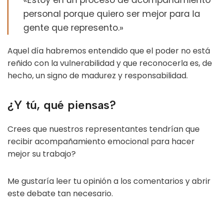
«Estoy en un proceso de acompañamiento
personal porque quiero ser mejor para la
gente que represento.»
Aquel día habremos entendido que el poder no está
reñido con la vulnerabilidad y que reconocerla es, de
hecho, un signo de madurez y responsabilidad.
¿Y tú, qué piensas?
Crees que nuestros representantes tendrían que
recibir acompañamiento emocional para hacer
mejor su trabajo?
Me gustaría leer tu opinión a los comentarios y abrir
este debate tan necesario.