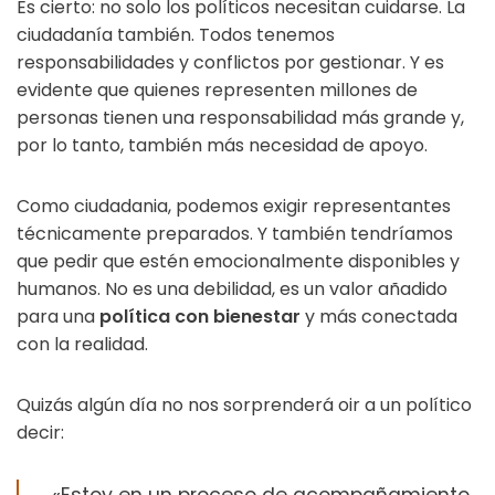
Es cierto: no solo los políticos necesitan cuidarse. La
ciudadanía también. Todos tenemos
responsabilidades y conflictos por gestionar. Y es
evidente que quienes representen millones de
personas tienen una responsabilidad más grande y,
por lo tanto, también más necesidad de apoyo.
Como ciudadania, podemos exigir representantes
técnicamente preparados. Y también tendríamos
que pedir que estén emocionalmente disponibles y
humanos. No es una debilidad, es un valor añadido
para una
política con bienestar
y más conectada
con la realidad.
Quizás algún día no nos sorprenderá oir a un político
decir: