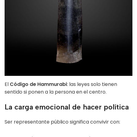
El
Código de Hammurabi
: las leyes solo tienen
sentido si ponen a la persona en el centro.
La carga emocional de hacer política
Ser representante público significa convivir con: