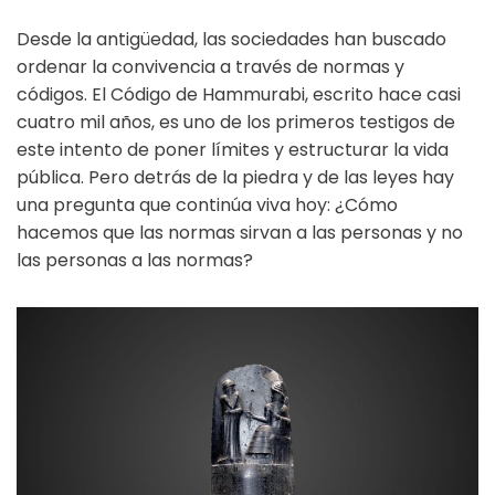
Desde la antigüedad, las sociedades han buscado
ordenar la convivencia a través de normas y
códigos. El Código de Hammurabi, escrito hace casi
cuatro mil años, es uno de los primeros testigos de
este intento de poner límites y estructurar la vida
pública. Pero detrás de la piedra y de las leyes hay
una pregunta que continúa viva hoy: ¿Cómo
hacemos que las normas sirvan a las personas y no
las personas a las normas?