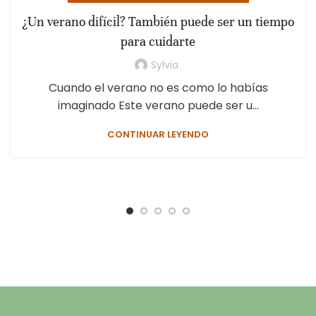
¿Un verano difícil? También puede ser un tiempo
para cuidarte
Sylvia
Cuando el verano no es como lo habías
imaginado Este verano puede ser u...
CONTINUAR LEYENDO