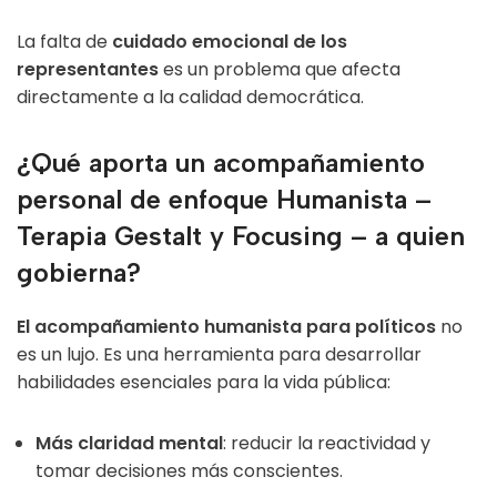
La falta de
cuidado emocional de los
representantes
es un problema que afecta
directamente a la calidad democrática.
¿Qué aporta un acompañamiento
personal de enfoque Humanista –
Terapia Gestalt y Focusing – a quien
gobierna?
El acompañamiento humanista para políticos
no
es un lujo. Es una herramienta para desarrollar
habilidades esenciales para la vida pública:
Más claridad mental
: reducir la reactividad y
tomar decisiones más conscientes.