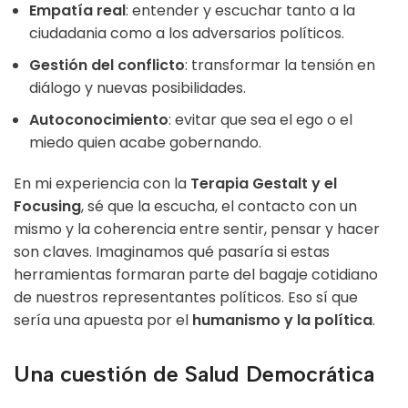
Empatía real
: entender y escuchar tanto a la
ciudadania como a los adversarios políticos.
Gestión del conflicto
: transformar la tensión en
diálogo y nuevas posibilidades.
Autoconocimiento
: evitar que sea el ego o el
miedo quien acabe gobernando.
En mi experiencia con la
Terapia Gestalt y el
Focusing
, sé que la escucha, el contacto con un
mismo y la coherencia entre sentir, pensar y hacer
son claves. Imaginamos qué pasaría si estas
herramientas formaran parte del bagaje cotidiano
de nuestros representantes políticos. Eso sí que
sería una apuesta por el
humanismo y la política
.
Una cuestión de Salud Democrática