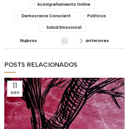
Acompañamiento Online
Democracia Conscient
Politicos
Salud Emocional
Nuevos
anteriores
POSTS RELACIONADOS
11
AGO