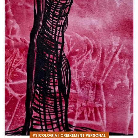
PSICOLOGIA I CREIXEMENT PERSONAL