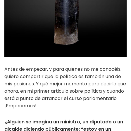
Antes de empezar, y para quienes no me conocéis,
quiero compartir que la política es también una de
mis pasiones. Y qué mejor momento para decirlo que
ahora, en mi primer articulo sobre política y cuando
está a punto de arrancar el curso parlamentario.
¡Empecemos!.
¿Alguien se imagina un ministro, un diputado o un
alcalde diciendo públicamente: “estoy en un