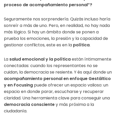
proceso de acompañamiento personal”?
Seguramente nos sorprendería. Quizás incluso haría
sonreír a más de uno. Pero, en realidad, no hay nada
más lógico. Si hay un ámbito donde se ponen a
prueba los emociones, la presión y la capacidad de
gestionar conflictos, este es en la
política
.
La
salud emocional y la política
están íntimamente
conectadas: cuando los representantes no se
cuidan, la democracia se resiente. Y és aquí donde un
acompañamiento personal en enfoque Gestáltico
y en Focusing
puede ofrecer un espacio valioso: un
espacio en donde parar, escucharse y recuperar
claridad. Una herramienta clave para conseguir una
democracia consciente
y más próxima a la
ciudadanía.