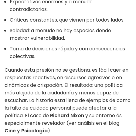
Expectativas enormes y a menudo
contradictorias.
Críticas constantes, que vienen por todos lados.
Soledad: a menudo no hay espacios donde
mostrar vulnerabilidad.
Toma de decisiones rápida y con consecuencias
colectivas.
Cuando esta presión no se gestiona, es fácil caer en
respuestas reactivas, en discursos agresivos o en
dinámicas de crispación. El resultado: una política
más alejada de la ciudadanía y menos capaz de
escuchar. La historia esta llena de ejemplos de como
la falta de cuidado personal puede afectar a la
política. El caso de
Richard Nixon
y su entorno és
especialmente revelador (ver análisis en el blog
Cine y Psicología
)