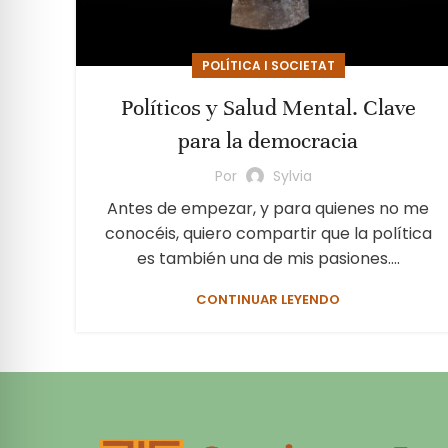
POLÍTICA I SOCIETAT
Políticos y Salud Mental. Clave
para la democracia
Por
Sylvia
Antes de empezar, y para quienes no me
conocéis, quiero compartir que la política
es también una de mis pasiones....
CONTINUAR LEYENDO