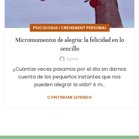
PSICOLOGIA I CREIXEMENT PERSONAL
Micromomentos de alegría: la felicidad en lo
sencillo
Sylvia
¿Cuántas veces pasamos por el día sin darnos
cuenta de los pequeños instantes que nos
pueden alegrar la vida? A m...
CONTINUAR LEYENDO