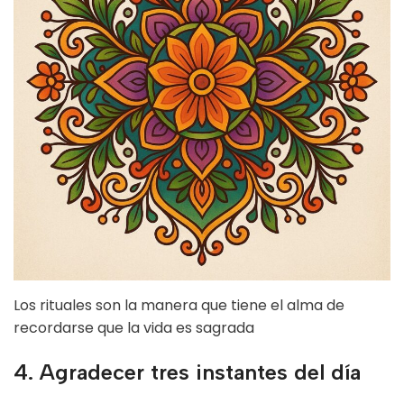
Los rituales son la manera que tiene el alma de
recordarse que la vida es sagrada
4. Agradecer tres instantes del día