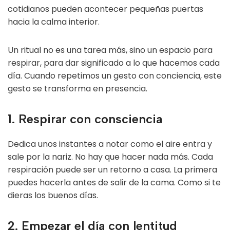
cotidianos pueden acontecer pequeñas puertas
hacia la calma interior.
Un ritual no es una tarea más, sino un espacio para
respirar, para dar significado a lo que hacemos cada
día. Cuando repetimos un gesto con conciencia, este
gesto se transforma en presencia.
1. Respirar con consciencia
Dedica unos instantes a notar como el aire entra y
sale por la nariz. No hay que hacer nada más. Cada
respiración puede ser un retorno a casa. La primera
puedes hacerla antes de salir de la cama. Como si te
dieras los buenos días.
2. Empezar el día con lentitud