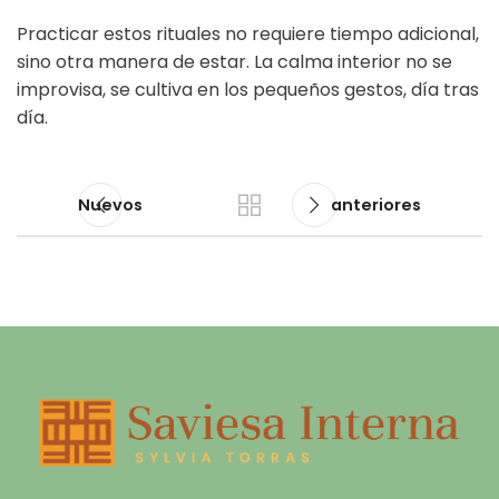
Practicar estos
rituale
s no requiere tiempo adicional,
sino otra manera de estar. La calma interior no se
improvisa, se cultiva en los pequeños gestos, día tras
día.
Nuevos
anteriores