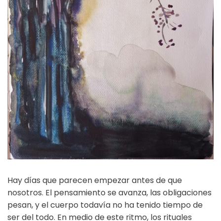
Hay días que parecen empezar antes de que
nosotros. El pensamiento se avanza, las obligaciones
pesan, y el cuerpo todavía no ha tenido tiempo de
ser del todo. En medio de este ritmo, los rituales