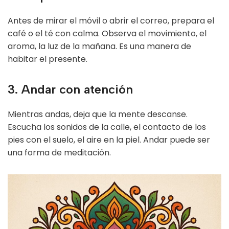
Antes de mirar el móvil o abrir el correo, prepara el
café o el té con calma. Observa el movimiento, el
aroma, la luz de la mañana. Es una manera de
habitar el presente.
3. Andar con atención
Mientras andas, deja que la mente descanse.
Escucha los sonidos de la calle, el contacto de los
pies con el suelo, el aire en la piel. Andar puede ser
una forma de meditación.