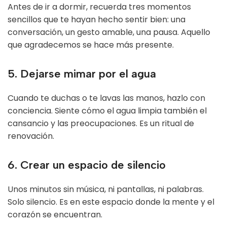
Antes de ir a dormir, recuerda tres momentos
sencillos que te hayan hecho sentir bien: una
conversación, un gesto amable, una pausa. Aquello
que agradecemos se hace más presente.
5. Dejarse mimar por el agua
Cuando te duchas o te lavas las manos, hazlo con
conciencia. Siente cómo el agua limpia también el
cansancio y las preocupaciones. Es un ritual de
renovación.
6. Crear un espacio de silencio
Unos minutos sin música, ni pantallas, ni palabras.
Solo silencio. Es en este espacio donde la mente y el
corazón se encuentran.