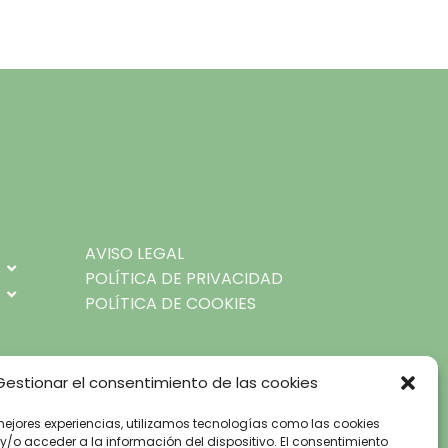
AVISO LEGAL
POLÍTICA DE PRIVACIDAD
POLÍTICA DE COOKIES
Gestionar el consentimiento de las cookies
mejores experiencias, utilizamos tecnologías como las cookies
/o acceder a la información del dispositivo. El consentimiento