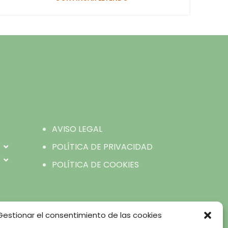
AVISO LEGAL
POLÍTICA DE PRIVACIDAD
POLÍTICA DE COOKIES
Gestionar el consentimiento de las cookies