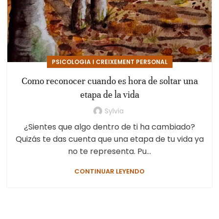
PSICOLOGIA I CREIXEMENT PERSONAL
Como reconocer cuando es hora de soltar una
etapa de la vida
Sylvia
¿Sientes que algo dentro de ti ha cambiado?
Quizás te das cuenta que una etapa de tu vida ya
no te representa. Pu...
CONTINUAR LEYENDO