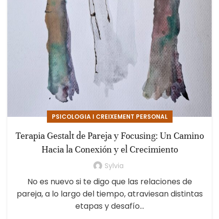
PSICOLOGIA I CREIXEMENT PERSONAL
Terapia Gestalt de Pareja y Focusing: Un Camino
Hacia la Conexión y el Crecimiento
Sylvia
No es nuevo si te digo que las relaciones de
pareja, a lo largo del tiempo, atraviesan distintas
etapas y desafío...