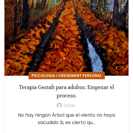
PSICOLOGIA I CREIXEMENT PERSONAL
Terapia Gestalt para adultos: Empezar el
proceso.
Sylvia
No hay ningún Árbol que el viento no haya
sacudido Si, es cierto qu...