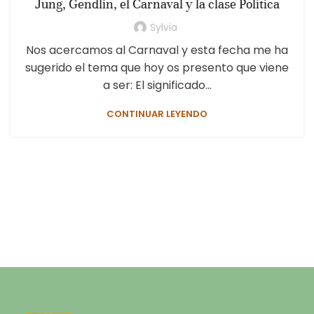
Jung, Gendlin, el Carnaval y la clase Política
Sylvia
Nos acercamos al Carnaval y esta fecha me ha
sugerido el tema que hoy os presento que viene
a ser: El significado...
CONTINUAR LEYENDO