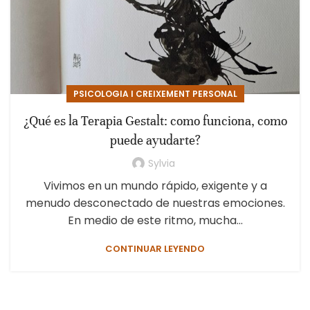
PSICOLOGIA I CREIXEMENT PERSONAL
¿Qué es la Terapia Gestalt: como funciona, como
puede ayudarte?
Sylvia
Vivimos en un mundo rápido, exigente y a
menudo desconectado de nuestras emociones.
En medio de este ritmo, mucha...
CONTINUAR LEYENDO