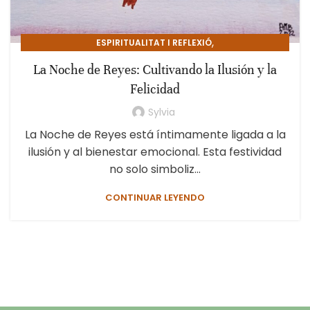
,
ESPIRITUALITAT I REFLEXIÓ
PSICOLOGIA I CREIXEMENT PERSONAL
La Noche de Reyes: Cultivando la Ilusión y la
Felicidad
Sylvia
La Noche de Reyes está íntimamente ligada a la
ilusión y al bienestar emocional. Esta festividad
no solo simboliz...
CONTINUAR LEYENDO