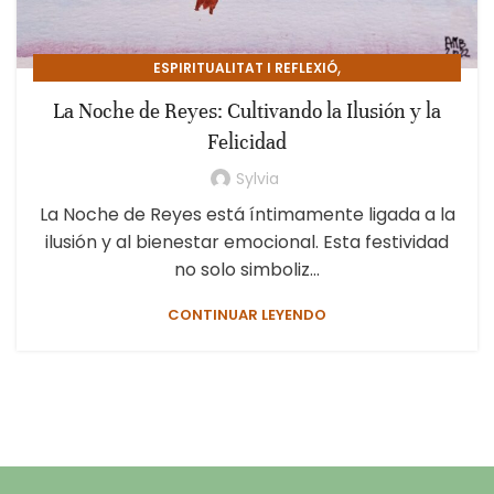
,
ESPIRITUALITAT I REFLEXIÓ
PSICOLOGIA I CREIXEMENT PERSONAL
La Noche de Reyes: Cultivando la Ilusión y la
Felicidad
Sylvia
La Noche de Reyes está íntimamente ligada a la
ilusión y al bienestar emocional. Esta festividad
no solo simboliz...
CONTINUAR LEYENDO