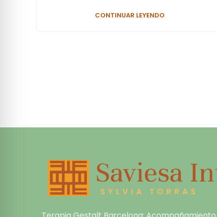
CONTINUAR LEYENDO
Terapia Gestalt Barcelona: Acompañamiento