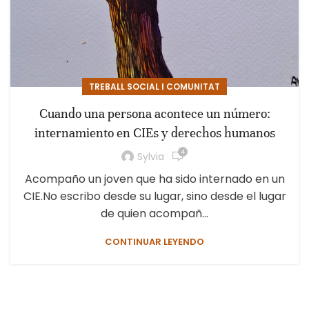
TREBALL SOCIAL I COMUNITAT
Cuando una persona acontece un número:
internamiento en CIEs y derechos humanos
4
Sylvia
Acompaño un joven que ha sido internado en un
CIE.No escribo desde su lugar, sino desde el lugar
de quien acompañ...
CONTINUAR LEYENDO