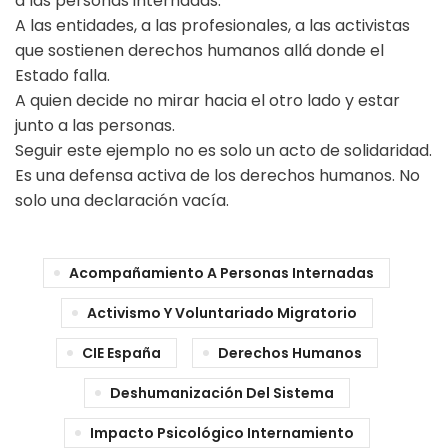
a las personas internadas.
A las entidades, a las profesionales, a las activistas
que sostienen derechos humanos allá donde el
Estado falla.
A quien decide no mirar hacia el otro lado y estar
junto a las personas.
Seguir este ejemplo no es solo un acto de solidaridad.
Es una defensa activa de los derechos humanos. No
solo una declaración vacía.
Acompañamiento A Personas Internadas
Activismo Y Voluntariado Migratorio
CIE España
Derechos Humanos
Deshumanización Del Sistema
Impacto Psicológico Internamiento