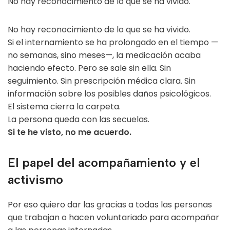
No hay reconocimiento de lo que se ha vivido.
No hay reconocimiento de lo que se ha vivido.
Si el internamiento se ha prolongado en el tiempo —
no semanas, sino meses—, la medicación acaba
haciendo efecto. Pero se sale sin ella. Sin
seguimiento. Sin prescripción médica clara. Sin
información sobre los posibles daños psicológicos.
El sistema cierra la carpeta.
La persona queda con las secuelas.
Si te he visto, no me acuerdo.
El papel del acompañamiento y el
activismo
Por eso quiero dar las gracias a todas las personas
que trabajan o hacen voluntariado para acompañar