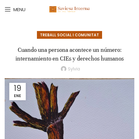
MENU
TREBALL SOCIAL I COMUNITAT
Cuando una persona acontece un número:
internamiento en CIEs y derechos humanos
Sylvia
19
ENE