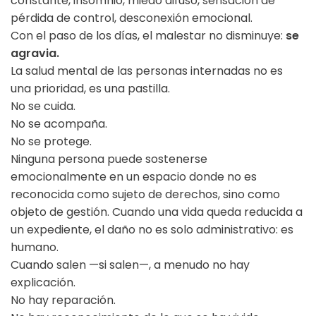
constante, insomnio, miedo difuso, sensación de
pérdida de control, desconexión emocional.
Con el paso de los días, el malestar no disminuye:
se
agravia.
La salud mental de las personas internadas no es
una prioridad, es una pastilla.
No se cuida.
No se acompaña.
No se protege.
Ninguna persona puede sostenerse
emocionalmente en un espacio donde no es
reconocida como sujeto de derechos, sino como
objeto de gestión. Cuando una vida queda reducida a
un expediente, el daño no es solo administrativo: es
humano.
Cuando salen —si salen—, a menudo no hay
explicación.
No hay reparación.