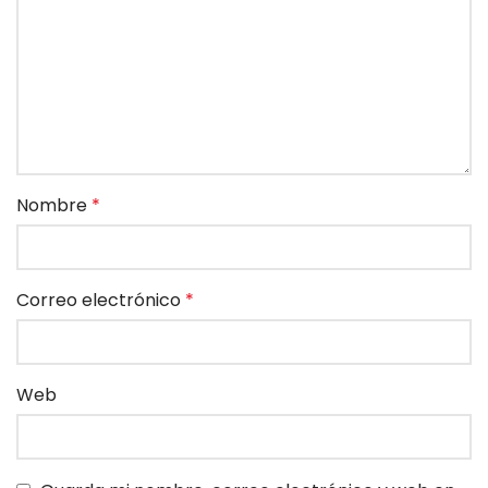
Nombre
*
Correo electrónico
*
Web