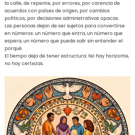
la calle, de repente, por errores, por carencia de
acuerdos con países de origen, por cambios
políticos, por decisiones administrativas opacas.
Las personas dejan de ser sujetos para convertirse
en números: un número que entra, un número que
espera, un número que puede salir sin entender el
porqué.
El tiempo deja de tener estructura. No hay horizonte,
no hay certezas.