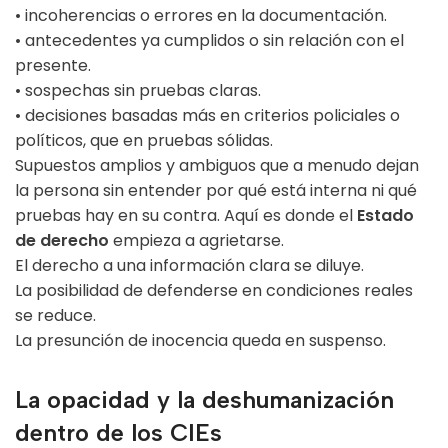
• incoherencias o errores en la documentación.
• antecedentes ya cumplidos o sin relación con el
presente.
• sospechas sin pruebas claras.
• decisiones basadas más en criterios policiales o
políticos, que en pruebas sólidas.
Supuestos amplios y ambiguos que a menudo dejan
la persona sin entender por qué está interna ni qué
pruebas hay en su contra. Aquí es donde el
Estado
de derecho
empieza a agrietarse.
El derecho a una información clara se diluye.
La posibilidad de defenderse en condiciones reales
se reduce.
La presunción de inocencia queda en suspenso.
La opacidad y la deshumanización
dentro de los CIEs