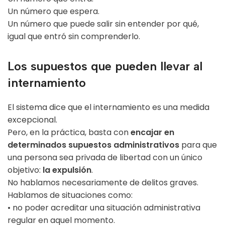
Un número que espera.
Un número que puede salir sin entender por qué,
igual que entró sin comprenderlo.
Los supuestos que pueden llevar al
internamiento
El sistema dice que el internamiento es una medida
excepcional.
Pero, en la práctica, basta con
encajar en
determinados supuestos administrativos
para que
una persona sea privada de libertad con un único
objetivo:
la expulsión
.
No hablamos necesariamente de delitos graves.
Hablamos de situaciones como:
• no poder acreditar una situación administrativa
regular en aquel momento.