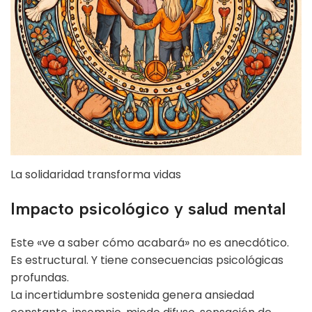
La solidaridad transforma vidas
Impacto psicológico y salud mental
Este «ve a saber cómo acabará» no es anecdótico.
Es estructural. Y tiene consecuencias psicológicas
profundas.
La incertidumbre sostenida genera ansiedad