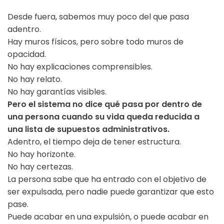
Desde fuera, sabemos muy poco del que pasa
adentro.
Hay muros físicos, pero sobre todo muros de
opacidad.
No hay explicaciones comprensibles.
No hay relato.
No hay garantías visibles.
Pero el sistema no dice qué pasa por dentro de
una persona cuando su vida queda reducida a
una lista de supuestos administrativos.
Adentro, el tiempo deja de tener estructura.
No hay horizonte.
No hay certezas.
La persona sabe que ha entrado con el objetivo de
ser expulsada, pero nadie puede garantizar que esto
pase.
Puede acabar en una expulsión, o puede acabar en