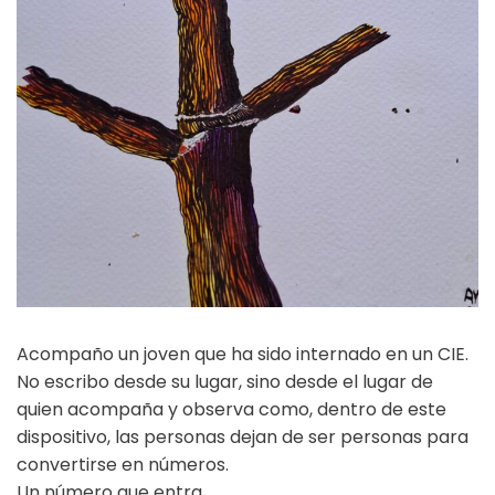
Acompaño un joven que ha sido internado en un CIE.
No escribo desde su lugar, sino desde el lugar de
quien acompaña y observa como, dentro de este
dispositivo, las personas dejan de ser personas para
convertirse en números.
Un número que entra.