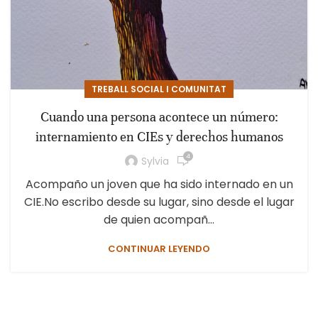
TREBALL SOCIAL I COMUNITAT
Cuando una persona acontece un número:
internamiento en CIEs y derechos humanos
4
Sylvia
Acompaño un joven que ha sido internado en un
CIE.No escribo desde su lugar, sino desde el lugar
de quien acompañ...
CONTINUAR LEYENDO